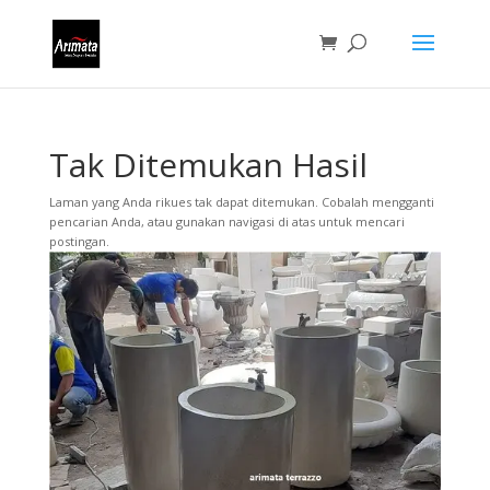
Tak Ditemukan Hasil
Laman yang Anda rikues tak dapat ditemukan. Cobalah mengganti
pencarian Anda, atau gunakan navigasi di atas untuk mencari
postingan.