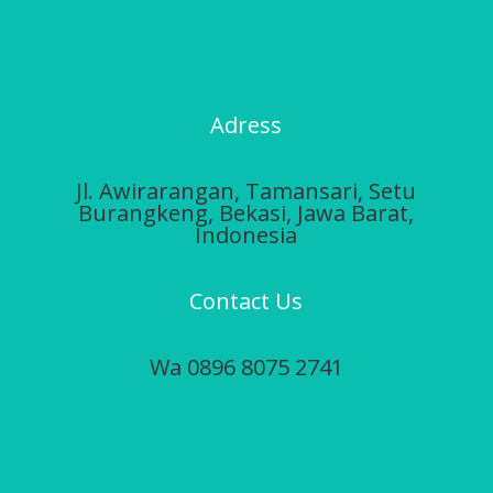
Adress
Jl. Awirarangan,
Tamansari, Setu
Burangkeng, Bekasi, Jawa Barat,
Indonesia
Contact Us
Wa 0896 8075 2741