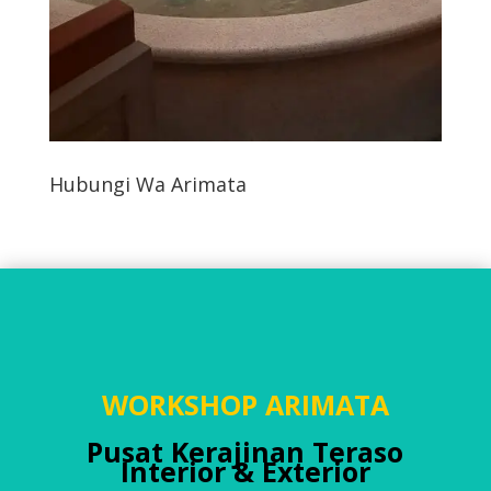
Hubungi Wa Arimata
WORKSHOP ARIMATA
Pusat Kerajinan Teraso
Interior & Exterior