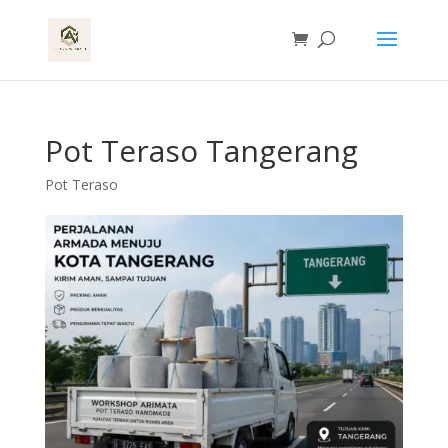
Pot Teraso Tangerang
Pot Teraso