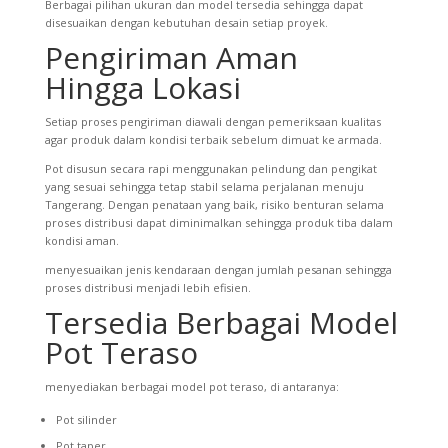
Berbagai pilihan ukuran dan model tersedia sehingga dapat
disesuaikan dengan kebutuhan desain setiap proyek.
Pengiriman Aman
Hingga Lokasi
Setiap proses pengiriman diawali dengan pemeriksaan kualitas
agar produk dalam kondisi terbaik sebelum dimuat ke armada.
Pot disusun secara rapi menggunakan pelindung dan pengikat
yang sesuai sehingga tetap stabil selama perjalanan menuju
Tangerang. Dengan penataan yang baik, risiko benturan selama
proses distribusi dapat diminimalkan sehingga produk tiba dalam
kondisi aman.
menyesuaikan jenis kendaraan dengan jumlah pesanan sehingga
proses distribusi menjadi lebih efisien.
Tersedia Berbagai Model
Pot Teraso
menyediakan berbagai model pot teraso, di antaranya:
Pot silinder
Pot taper