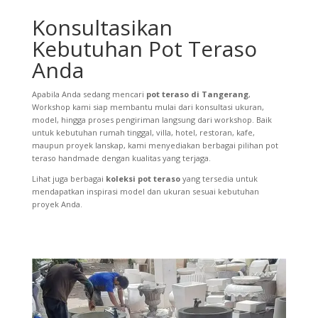
Konsultasikan
Kebutuhan Pot Teraso
Anda
Apabila Anda sedang mencari
pot teraso di Tangerang
,
Workshop kami siap membantu mulai dari konsultasi ukuran,
model, hingga proses pengiriman langsung dari workshop. Baik
untuk kebutuhan rumah tinggal, villa, hotel, restoran, kafe,
maupun proyek lanskap, kami menyediakan berbagai pilihan pot
teraso handmade dengan kualitas yang terjaga.
Lihat juga berbagai
koleksi pot teraso
yang tersedia untuk
mendapatkan inspirasi model dan ukuran sesuai kebutuhan
proyek Anda.