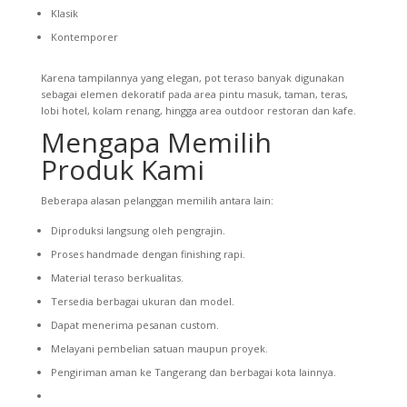
Klasik
Kontemporer
Karena tampilannya yang elegan, pot teraso banyak digunakan
sebagai elemen dekoratif pada area pintu masuk, taman, teras,
lobi hotel, kolam renang, hingga area outdoor restoran dan kafe.
Mengapa Memilih
Produk Kami
Beberapa alasan pelanggan memilih antara lain:
Diproduksi langsung oleh pengrajin.
Proses handmade dengan finishing rapi.
Material teraso berkualitas.
Tersedia berbagai ukuran dan model.
Dapat menerima pesanan custom.
Melayani pembelian satuan maupun proyek.
Pengiriman aman ke Tangerang dan berbagai kota lainnya.