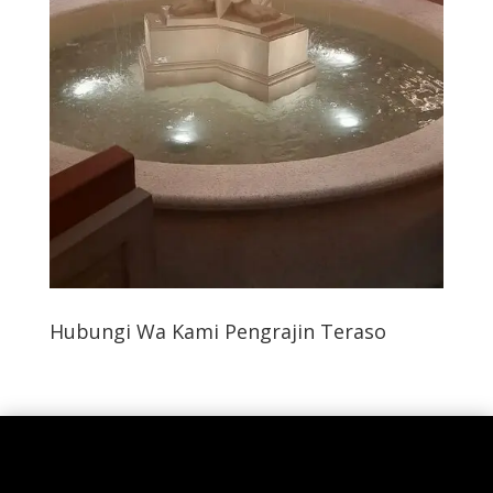
Hubungi Wa Kami Pengrajin Teraso