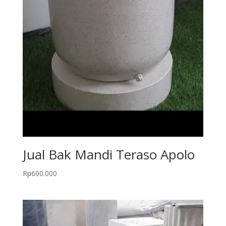
Jual Bak Mandi Teraso Apolo
Rp
600.000