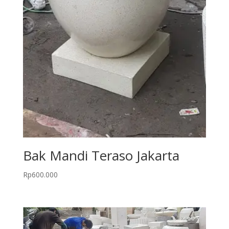
Bak Mandi Teraso Jakarta
Rp
600.000