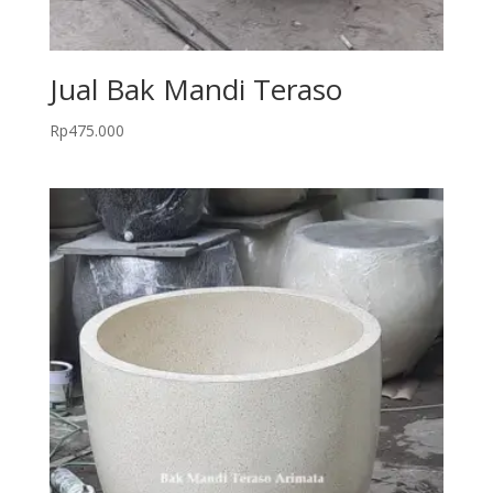
Jual Bak Mandi Teraso
Rp
475.000