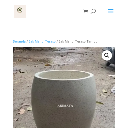
Beranda
/
Bak Mandi Teraso
/ Bak Mandi Teraso Tambun