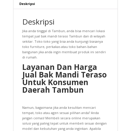
Deskripsi
Deskripsi
Jika anda tinggal di Tambun, anda bisa mencari lokasi
tempat jual bak mandi teraso Tambun dan di wilayah
sekitar. Toko-toko yang bisa anda kunjungi biasanya
toko furniture, perkakas atau toko bahan-bahan
bangunan jika anda ingin membuat produk ini sendiri
di rumah.
Layanan Dan Harga
Jual Bak Mandi Teraso
Untuk Konsumen
Daerah Tambun
Namun, bagaimana jika anda kesulitan mencari
tempat, toko atau agen sesuai pilihan anda? Anda
jangan cemas! Membeli secara online merupakan
solusi yang paling tepat untuk membeli sesuai dengan
model dan kebutuhan yang anda inginkan. Apabila