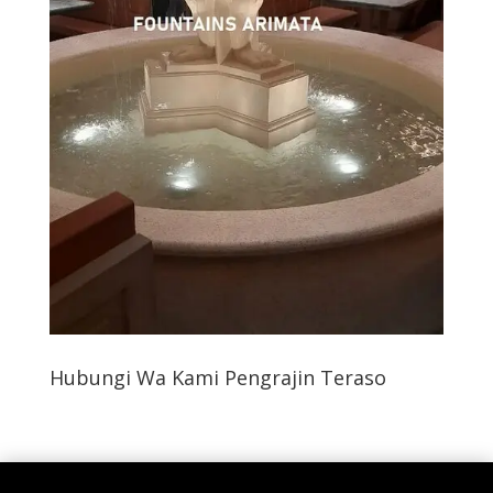
Hubungi Wa Kami Pengrajin Teraso