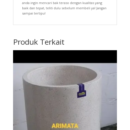
anda ingin mencari bak teraso dengan kualitas yang
baik dan tepat, teliti dulu sebelum membeli ya! Jangan
sampai tertipu!
Produk Terkait