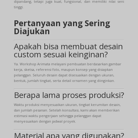
dipandang, tetapi juga kuat, fungsional, dan memiliki nilai seni
tinggi.
Pertanyaan yang Sering
Diajukan
Apakah bisa membuat desain
custom sesuai keinginan?
Ya. Workshop Arimata melayani pembuatan berdasarkan gambar
kerja, sketsa, referensi foto, maupun konsep yang disiapkan
pelanggan. Seluruh desain dapat disesuaikan dengan ukuran,
bentuk, jumlah tingkat, serta detail ornamen yang diinginkan.
Berapa lama proses produksi?
Waktu produksi menyesuaikan ukuran, tingkat kerumitan desain,
dan jumlah pesanan. Setelah konsultasi, kami akan memberikan
estimasi waktu pengerjaan sehingga pelanggan dapat
menyesuaikan dengan jadwal proyek.
Material apa yang digunakan?