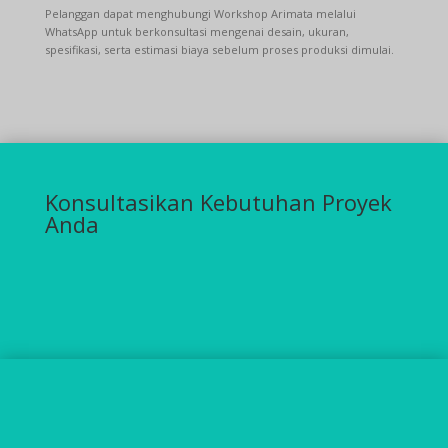
Pelanggan dapat menghubungi Workshop Arimata melalui
WhatsApp untuk berkonsultasi mengenai desain, ukuran,
spesifikasi, serta estimasi biaya sebelum proses produksi dimulai.
Konsultasikan Kebutuhan Proyek
Anda