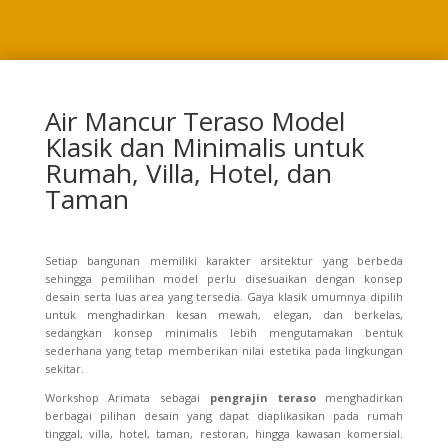
Air Mancur Teraso Model
Klasik dan Minimalis untuk
Rumah, Villa, Hotel, dan
Taman
Setiap bangunan memiliki karakter arsitektur yang berbeda
sehingga pemilihan model perlu disesuaikan dengan konsep
desain serta luas area yang tersedia. Gaya klasik umumnya dipilih
untuk menghadirkan kesan mewah, elegan, dan berkelas,
sedangkan konsep minimalis lebih mengutamakan bentuk
sederhana yang tetap memberikan nilai estetika pada lingkungan
sekitar.
Workshop Arimata sebagai
pengrajin teraso
menghadirkan
berbagai pilihan desain yang dapat diaplikasikan pada rumah
tinggal, villa, hotel, taman, restoran, hingga kawasan komersial.