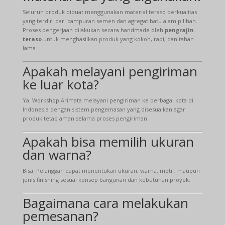
Seluruh produk dibuat menggunakan material teraso berkualitas
yang terdiri dari campuran semen dan agregat batu alam pilihan.
Proses pengerjaan dilakukan secara handmade oleh
pengrajin
teraso
untuk menghasilkan produk yang kokoh, rapi, dan tahan
lama.
Apakah melayani pengiriman
ke luar kota?
Ya. Workshop Arimata melayani pengiriman ke berbagai kota di
Indonesia dengan sistem pengemasan yang disesuaikan agar
produk tetap aman selama proses pengiriman.
Apakah bisa memilih ukuran
dan warna?
Bisa. Pelanggan dapat menentukan ukuran, warna, motif, maupun
jenis finishing sesuai konsep bangunan dan kebutuhan proyek.
Bagaimana cara melakukan
pemesanan?